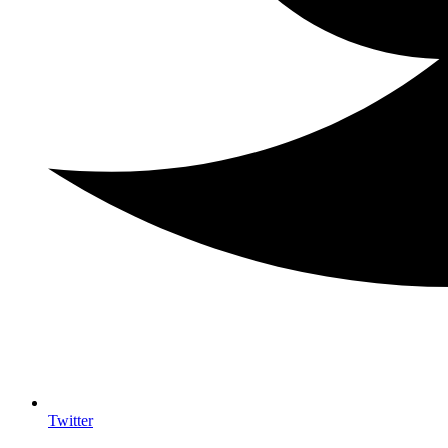
Twitter