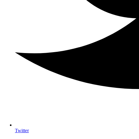
Twitter