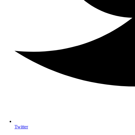
Twitter